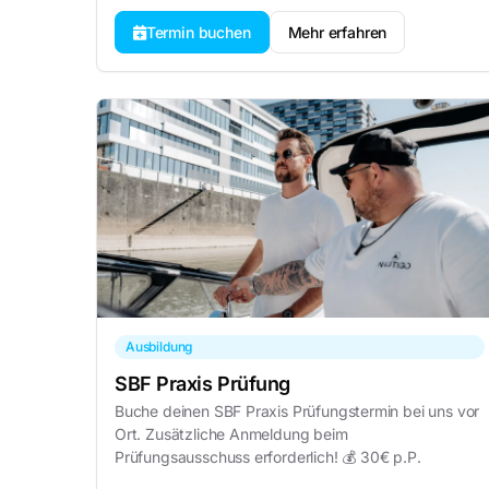
Termin buchen
Mehr erfahren
Ausbildung
SBF Praxis Prüfung
Buche deinen SBF Praxis Prüfungstermin bei uns vor
Ort. Zusätzliche Anmeldung beim
Prüfungsausschuss erforderlich! 💰 30€ p.P.