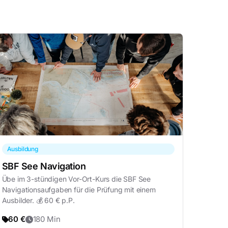
Ausbildung
SBF See Navigation
Übe im 3-stündigen Vor-Ort-Kurs die SBF See
Navigationsaufgaben für die Prüfung mit einem
Ausbilder. 💰 60 € p.P.
60 €
180 Min