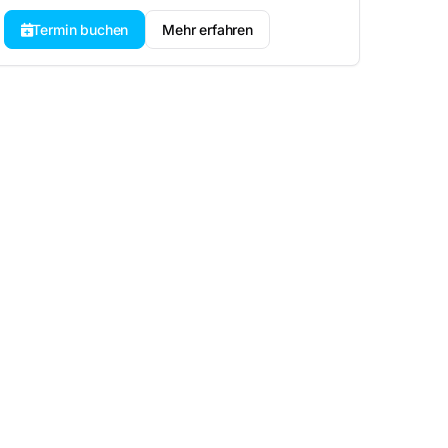
Termin buchen
Mehr erfahren