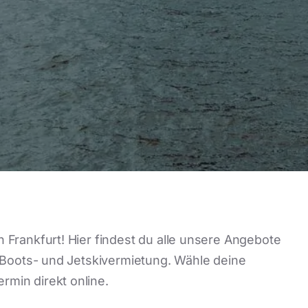
 Frankfurt! Hier findest du alle unsere Angebote
r Boots- und Jetskivermietung. Wähle deine
min direkt online.